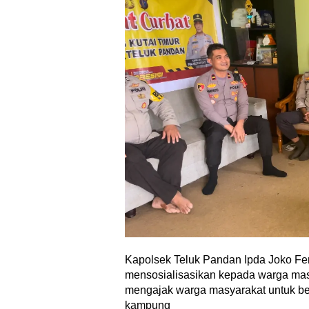
Kapolsek Teluk Pandan Ipda Joko Fe
mensosialisasikan kepada warga masy
mengajak warga masyarakat untuk b
kampung