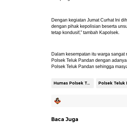
Dengan kegiatan Jumat Curhat Ini d
dengan pihak kepolisian beserta uns
tetap kondusif,” tambah Kapolsek.
Dalam kesempatan itu warga sangat 
Polsek Teluk Pandan dengan adanya 
Polsek Teluk Pandan sehingga masya
Humas Polsek Teluk Pandan
Baca Juga