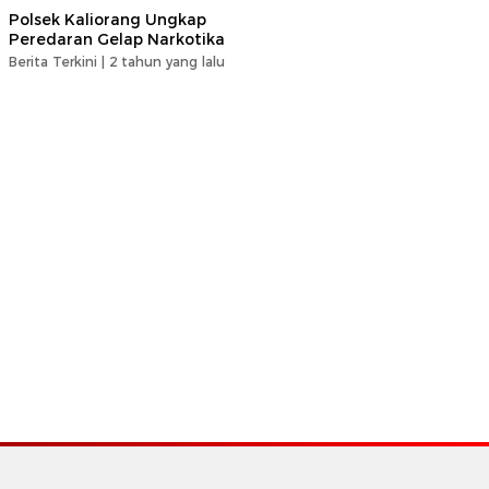
Polsek Kaliorang Ungkap
Peredaran Gelap Narkotika
Berita Terkini |
2 tahun yang lalu