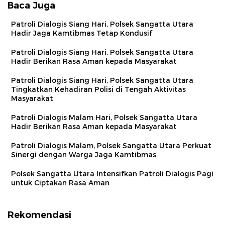
Baca Juga
Patroli Dialogis Siang Hari, Polsek Sangatta Utara
Hadir Jaga Kamtibmas Tetap Kondusif
Patroli Dialogis Siang Hari, Polsek Sangatta Utara
Hadir Berikan Rasa Aman kepada Masyarakat
Patroli Dialogis Siang Hari, Polsek Sangatta Utara
Tingkatkan Kehadiran Polisi di Tengah Aktivitas
Masyarakat
Patroli Dialogis Malam Hari, Polsek Sangatta Utara
Hadir Berikan Rasa Aman kepada Masyarakat
Patroli Dialogis Malam, Polsek Sangatta Utara Perkuat
Sinergi dengan Warga Jaga Kamtibmas
Polsek Sangatta Utara Intensifkan Patroli Dialogis Pagi
untuk Ciptakan Rasa Aman
Rekomendasi