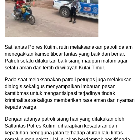
Sat lantas Polres Kutim, rutin melaksanakan patroli dalam
menegakkan kamseltibcar lantas yang baik dan benar.
Patroli selalu dilakukan baik siang maupun malam agar
selalu aman dan tertib di wilayah Kutai Timur.
Pada saat melaksanakan patroli petugas juga melakukan
dialogis sekaligus menyampaikan imbauan pesan
kamtibmas untuk mengantisipasi terjadinya tindak
kriminalitas sekaligus memberikan rasa aman dan nyaman
kepada warga.
Dengan adanya patroli siang hari yang dilakukan oleh
Satlantas Polres Kutim, diharapkan kesadaran dan
kepatuhan pengguna jalan terhadap aturan lalu lintas
semakin meningkat. Hal ini akan berdampak positif pada