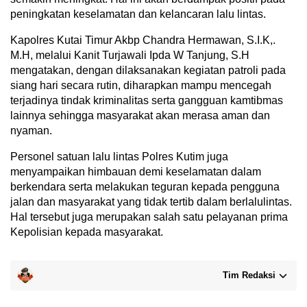
peningkatan keselamatan dan kelancaran lalu lintas.
Kapolres Kutai Timur Akbp Chandra Hermawan, S.I.K,.
M.H, melalui Kanit Turjawali Ipda W Tanjung, S.H
mengatakan, dengan dilaksanakan kegiatan patroli pada
siang hari secara rutin, diharapkan mampu mencegah
terjadinya tindak kriminalitas serta gangguan kamtibmas
lainnya sehingga masyarakat akan merasa aman dan
nyaman.
Personel satuan lalu lintas Polres Kutim juga
menyampaikan himbauan demi keselamatan dalam
berkendara serta melakukan teguran kepada pengguna
jalan dan masyarakat yang tidak tertib dalam berlalulintas.
Hal tersebut juga merupakan salah satu pelayanan prima
Kepolisian kepada masyarakat.
Tim Redaksi